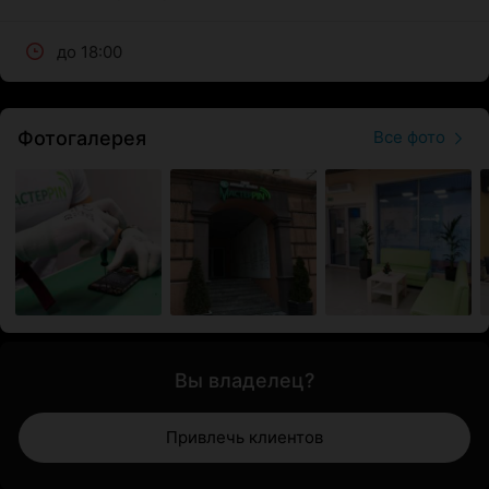
до 18:00
Фотогалерея
Все фото
Вы владелец?
Привлечь клиентов