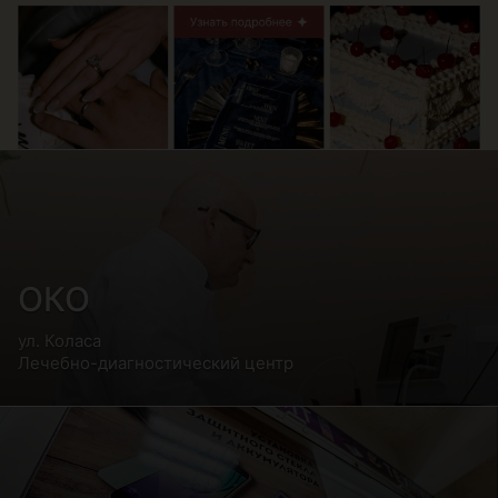
ОКО
ул. Коласа
Лечебно-диагностический центр