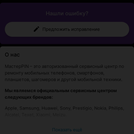
Нашли ошибку?
Предложить исправление
О нас
МастерPIN – это авторизованный сервисный центр по
ремонту мобильных телефонов, смартфонов,
планшетов, шагомеров и другой мобильной техники.
Мы являемся официальным сервисным центром
следующих брендов:
Apple, Samsung, Huawei, Sony, Prestigio, Nokia, Philips,
Alcatel, Texet, Xiaomi, Meizu.
Наши преимущества:
Показать ещё