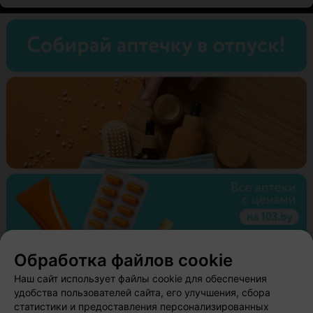
Обработка файлов cookie
Наш сайт использует файлы cookie для обеспечения
удобства пользователей сайта, его улучшения, сбора
статистики и предоставления персонализированных