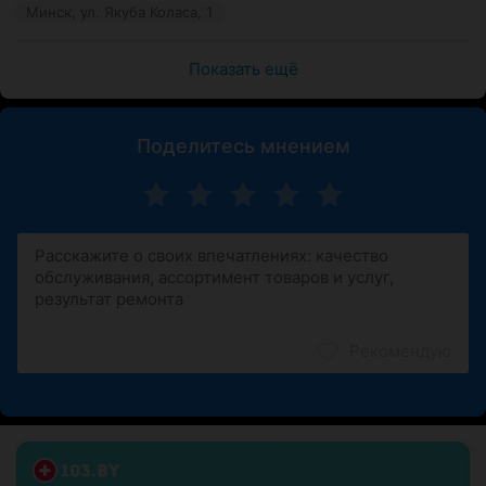
Минск, ул. Якуба Коласа, 1
Показать ещё
Поделитесь мнением
Рекомендую