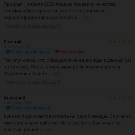
Приехал 1 апреля 2026 года на проверку качества 
телефона.Мастер сказал что с телефоном все 
хорошо.Предоставил распечатки...
Минск, ул. Якуба Коласа, 1
Евгений
15 марта 2026
Отзыв подтвержден
Рекомендую
Так случилось, что обращался не единожды в данный СЦ 
по технике. Очень оперативно решали мои вопросы. 
Отдельное спасибо ...
Минск, ул. Якуба Коласа, 1
Анатолий
3 февраля 2026
Отзыв подтвержден
Рука не поднимается ставить ни одной звезды. Случайно 
заметил, что не работает блютуз, пусть бы лучше не 
работал, решил ...