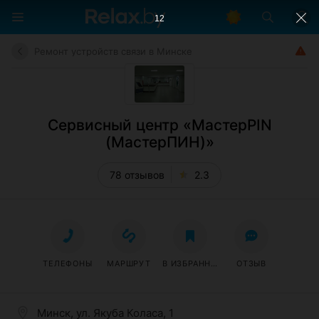
11
Ремонт устройств связи в Минске
Сервисный центр «МастерPIN
(МастерПИН)»
78 отзывов
2.3
ТЕЛЕФОНЫ
МАРШРУТ
В ИЗБРАННОЕ
ОТЗЫВ
Минск, ул. Якуба Коласа, 1